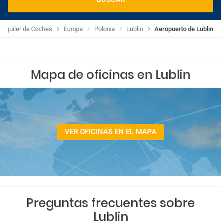
Alquiler de Coches
Europa
Polonia
Lublin
Aeropuerto de Lublin
Mapa de oficinas en Lublin
VER OFICINAS EN EL MAPA
Preguntas frecuentes sobre
Lublin