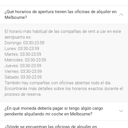
¿Qué horarios de apertura tienen las oficinas de alquiler en
Melbourne?
El horario más habitual de las compañías de rent a car en este
aeropuerto es:
Domingo: 03:30-23:59
Lunes: 03:30-23:59
Martes: 03:30-23:59
Miércoles: 03:30-23:59
Jueves: 03:30-23:59
Viernes: 03:30-23:59
Sábado: 03:30-23:59
También hay compañías con oficinas abiertas todo el día.
Encontrarás más detalles sobre los horarios exactos durante el
proceso de reserva.
¿En qué moneda debería pagar si tengo algún cargo
pendiente alquilando mi coche en Melbourne?
¿Dónde se encuentran las oficinas de alquiler en