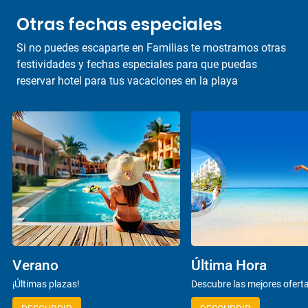
Otras fechas especiales
Si no puedes escaparte en Familias te mostramos otras
festividades y fechas especiales para que puedas
reservar hotel para tus vacaciones en la playa
Verano
Última Hora
¡Últimas plazas!
Descubre las mejores ofert