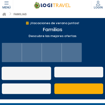
MENÚ
LOGIN
FAMILIAS
¡Vacaciones de verano juntos!
Familias
Descubre las mejores ofertas