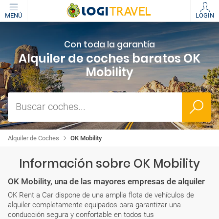
MENÚ
LOGIN
Con toda la garantía
Alquiler de coches baratos OK
Mobility
Buscar coches...
Alquiler de Coches
OK Mobility
Información sobre OK Mobility
OK Mobility, una de las mayores empresas de alquiler
OK Rent a Car dispone de una amplia flota de vehículos de
alquiler completamente equipados para garantizar una
conducción segura y confortable en todos tus