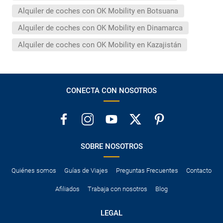
Alquiler de coches con OK Mobility en Botsuana
Alquiler de coches con OK Mobility en Dinamarca
Alquiler de coches con OK Mobility en Kazajistán
CONECTA CON NOSOTROS
SOBRE NOSOTROS
Quiénes somos
Guías de Viajes
Preguntas Frecuentes
Contacto
Afiliados
Trabaja con nosotros
Blog
LEGAL