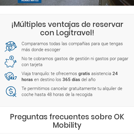
¡Múltiples ventajas de reservar
con Logitravel!
Comparamos todas las compañías para que tengas
más donde escoger
No te cobramos gastos de gestión ni gastos por pagar
con tarjeta
Viaja tranquilo: te ofrecemos
gratis
asistencia
24
horas
en destino los
365 días
del año
Te permitimos cancelar gratuitamente tu alquiler de
coche hasta 48 horas de la recogida
Preguntas frecuentes sobre OK
Mobility