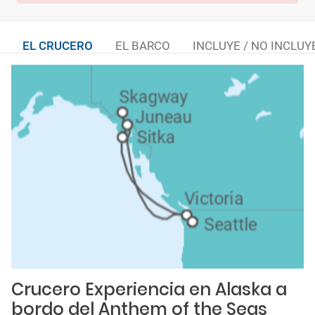
EL CRUCERO
EL BARCO
INCLUYE / NO INCLUY
Crucero Experiencia en Alaska a
bordo del Anthem of the Seas