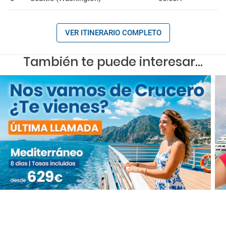
VER ITINERARIO COMPLETO
También te puede interesar...