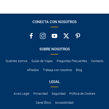
CONECTA CON NOSOTROS
SOBRE NOSOTROS
Quiénes somos
Guías de Viajes
Preguntas Frecuentes
Contacto
Afiliados
Trabaja con nosotros
Blog
LEGAL
Aviso Legal
Privacidad
Seguridad
Política de Cookies
Canal Ético
Accesibilidad