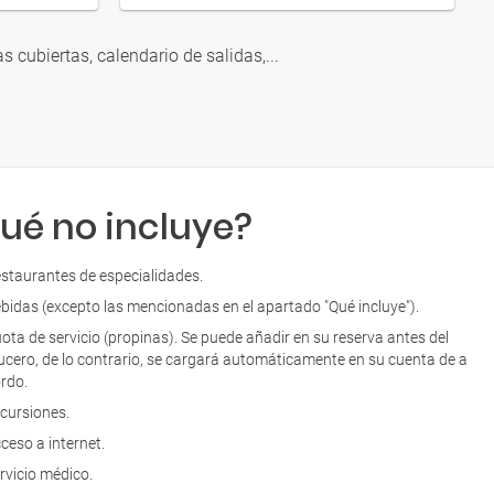
as cubiertas, calendario de salidas,...
ué no incluye?
staurantes de especialidades.
bidas (excepto las mencionadas en el apartado "Qué incluye").
ota de servicio (propinas). Se puede añadir en su reserva antes del
ucero, de lo contrario, se cargará automáticamente en su cuenta de a
rdo.
cursiones.
ceso a internet.
rvicio médico.