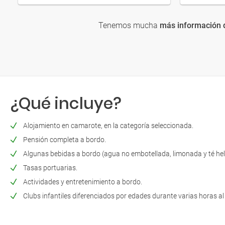
Tenemos mucha
más información d
¿Qué incluye?
Alojamiento en camarote, en la categoría seleccionada.
Pensión completa a bordo.
Algunas bebidas a bordo (agua no embotellada, limonada y té he
Tasas portuarias.
Actividades y entretenimiento a bordo.
Clubs infantiles diferenciados por edades durante varias horas al