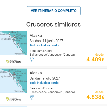
VER ITINERARIO COMPLETO
Cruceros similares
Alaska
Salidas: 11 junio 2027
Todo incluido a bordo
Seabourn Encore
8 días desde Vancouver (Canadá)
desde
4.409
€
Alaska
Salidas: 9 julio 2027
Todo incluido a bordo
Seabourn Encore
8 días desde Vancouver (Canadá)
desde
4.838
€