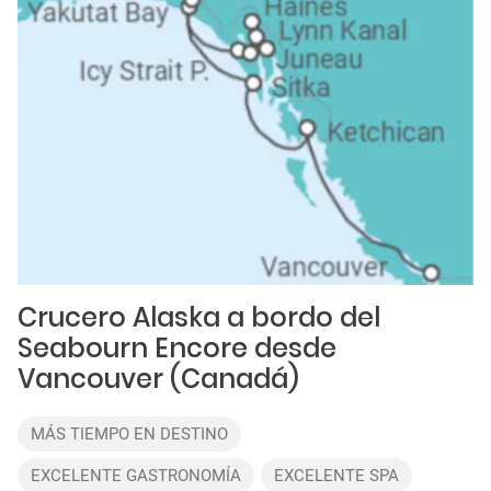
Crucero Alaska a bordo del
Seabourn Encore desde
Vancouver (Canadá)
MÁS TIEMPO EN DESTINO
EXCELENTE GASTRONOMÍA
EXCELENTE SPA