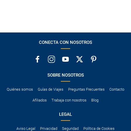
CONECTA CON NOSOTROS
SOBRE NOSOTROS
Quiénes somos
Guías de Viajes
Preguntas Frecuentes
Contacto
Afiliados
Trabaja con nosotros
Blog
LEGAL
Aviso Legal
Privacidad
Seguridad
Política de Cookies