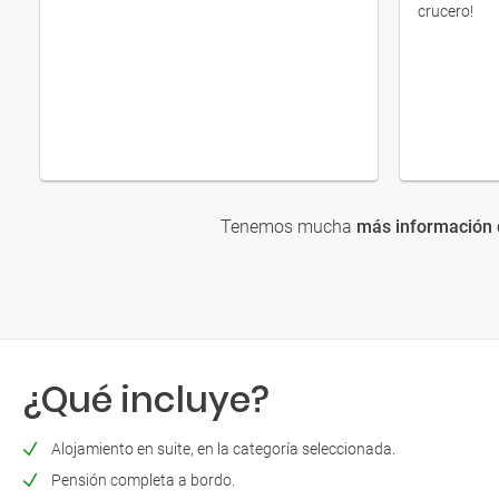
crucero!
Tenemos mucha
más información 
¿Qué incluye?
Alojamiento en suite, en la categoría seleccionada.
Pensión completa a bordo.