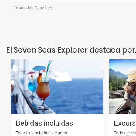
Capacidad Pasajeros
El Seven Seas Explorer destaca por.
Bebidas incluidas
Excurs
Todas las bebidas inlcuidas
Todas las e