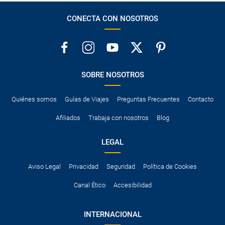
CONECTA CON NOSOTROS
SOBRE NOSOTROS
Quiénes somos
Guías de Viajes
Preguntas Frecuentes
Contacto
Afiliados
Trabaja con nosotros
Blog
LEGAL
Aviso Legal
Privacidad
Seguridad
Política de Cookies
Canal Ético
Accesibilidad
INTERNACIONAL