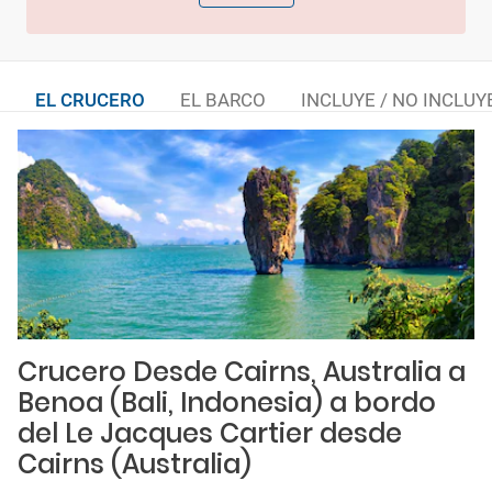
EL CRUCERO
EL BARCO
INCLUYE / NO INCLUY
Crucero Desde Cairns, Australia a
Benoa (Bali, Indonesia) a bordo
del Le Jacques Cartier desde
Cairns (Australia)