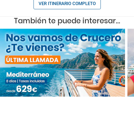
VER ITINERARIO COMPLETO
También te puede interesar...