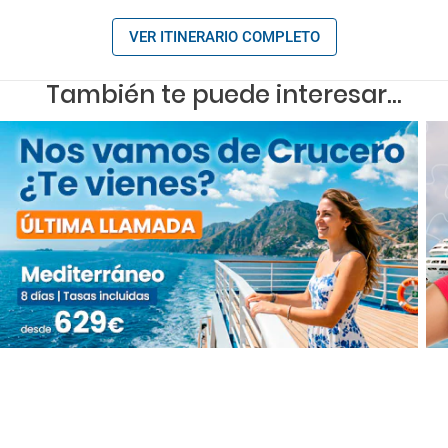
VER ITINERARIO COMPLETO
También te puede interesar...