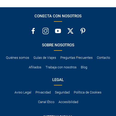
CONECTA CON NOSOTROS
SOBRE NOSOTROS
Quiénes somos
Guías de Viajes
Preguntas Frecuentes
Contacto
Afiliados
Trabaja con nosotros
Blog
LEGAL
Aviso Legal
Privacidad
Seguridad
Política de Cookies
Canal Ético
Accesibilidad