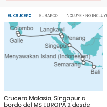
EL CRUCERO
EL BARCO
INCLUYE / NO INCLUY
Crucero Malasia, Singapur a
bordo del MS EUROPA 2 desde