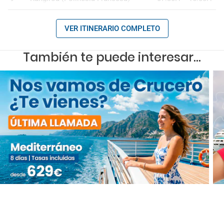
VER ITINERARIO COMPLETO
También te puede interesar...