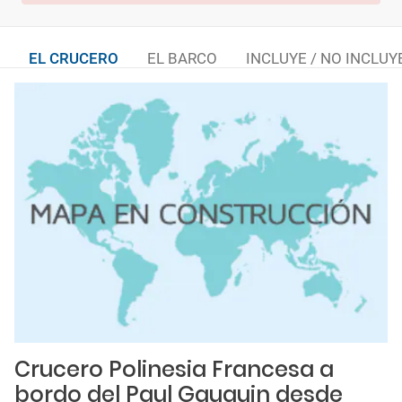
EL CRUCERO
EL BARCO
INCLUYE / NO INCLUY
Crucero Polinesia Francesa a
bordo del Paul Gauguin desde