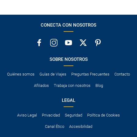
CONECTA CON NOSOTROS
SOBRE NOSOTROS
Quiénes somos
Guías de Viajes
Preguntas Frecuentes
Contacto
Afiliados
Trabaja con nosotros
Blog
LEGAL
Aviso Legal
Privacidad
Seguridad
Política de Cookies
Canal Ético
Accesibilidad