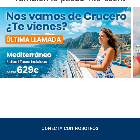
CONECTA CON NOSOTROS