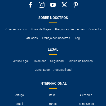
SOBRE NOSOTROS
Quiénes somos
Guías de Viajes
Preguntas Frecuentes
Contacto
Afiliados
Trabaja con nosotros
Blog
LEGAL
Aviso Legal
Privacidad
Seguridad
Política de Cookies
Canal Ético
Accesibilidad
INTERNACIONAL
Portugal
Italia
Alemania
Brasil
Francia
Reino Unido