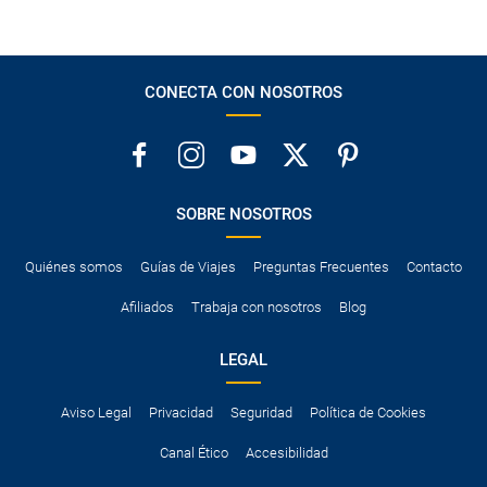
CONECTA CON NOSOTROS
SOBRE NOSOTROS
Quiénes somos
Guías de Viajes
Preguntas Frecuentes
Contacto
Afiliados
Trabaja con nosotros
Blog
LEGAL
Aviso Legal
Privacidad
Seguridad
Política de Cookies
Canal Ético
Accesibilidad