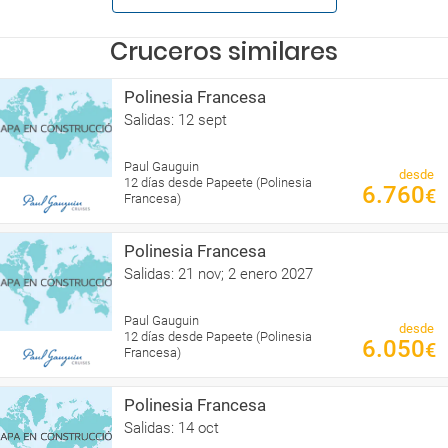
Cruceros similares
Polinesia Francesa
Salidas: 12 sept
Paul Gauguin
desde
12 días desde Papeete (Polinesia
6.760
€
Francesa)
Polinesia Francesa
Salidas: 21 nov; 2 enero 2027
Paul Gauguin
desde
12 días desde Papeete (Polinesia
6.050
€
Francesa)
Polinesia Francesa
Salidas: 14 oct