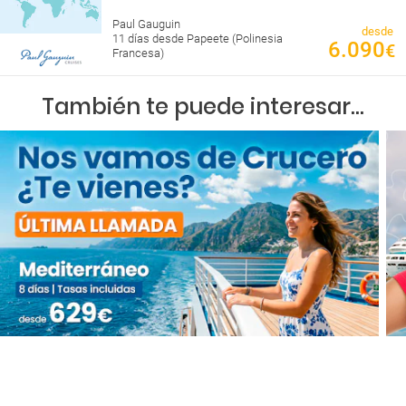
Paul Gauguin
desde
11 días desde Papeete (Polinesia
6.090
€
Francesa)
También te puede interesar...