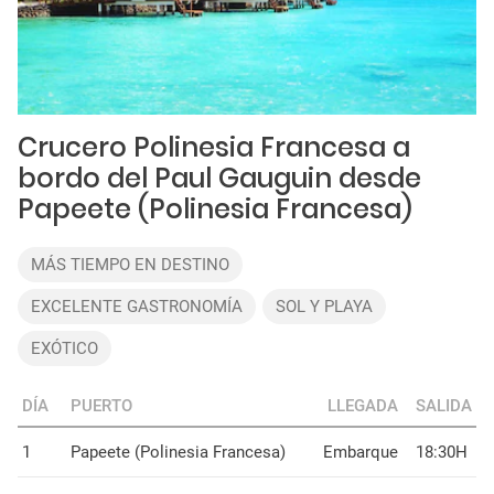
Crucero Polinesia Francesa a
bordo del Paul Gauguin desde
Papeete (Polinesia Francesa)
MÁS TIEMPO EN DESTINO
EXCELENTE GASTRONOMÍA
SOL Y PLAYA
EXÓTICO
DÍA
PUERTO
LLEGADA
SALIDA
1
Papeete (Polinesia Francesa)
Embarque
18:30H