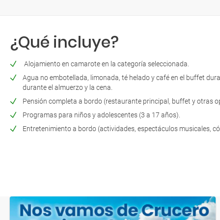
¿Qué incluye?
Alojamiento en camarote en la categoría seleccionada.
Agua no embotellada, limonada, té helado y café en el buffet durant
durante el almuerzo y la cena.
Pensión completa a bordo (restaurante principal, buffet y otras 
Programas para niños y adolescentes (3 a 17 años).
Entretenimiento a bordo (actividades, espectáculos musicales, có