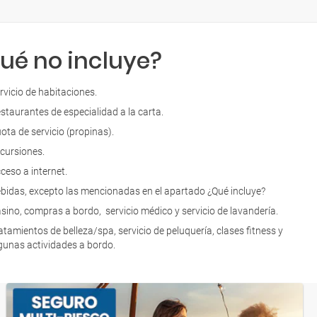
ué no incluye?
rvicio de habitaciones.
staurantes de especialidad a la carta.
ota de servicio (propinas).
cursiones.
ceso a internet.
bidas, excepto las mencionadas en el apartado ¿Qué incluye?
sino, compras a bordo, servicio médico y servicio de lavandería.
atamientos de belleza/spa, servicio de peluquería, clases fitness y
gunas actividades a bordo.