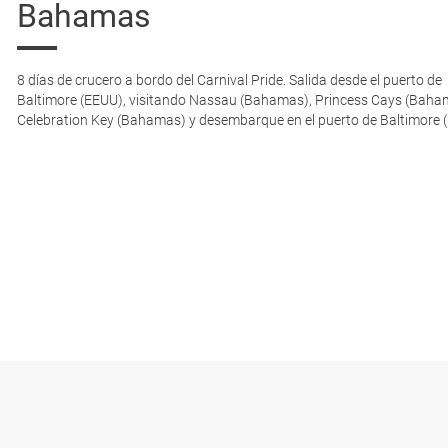
Bahamas
8 días de crucero a bordo del Carnival Pride. Salida desde el puerto de
Baltimore (EEUU), visitando Nassau (Bahamas), Princess Cays (Baha
Celebration Key (Bahamas) y desembarque en el puerto de Baltimore 