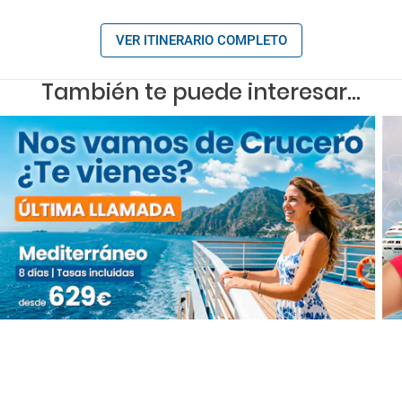
VER ITINERARIO COMPLETO
También te puede interesar...