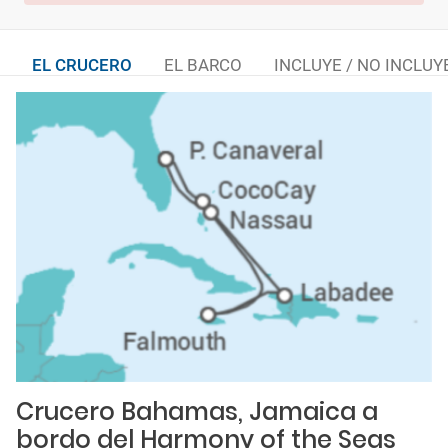
EL CRUCERO
EL BARCO
INCLUYE / NO INCLUY
Crucero Bahamas, Jamaica a
bordo del Harmony of the Seas