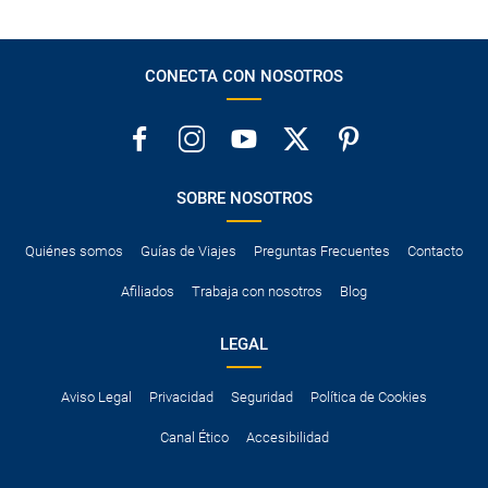
CONECTA CON NOSOTROS
SOBRE NOSOTROS
Quiénes somos
Guías de Viajes
Preguntas Frecuentes
Contacto
Afiliados
Trabaja con nosotros
Blog
LEGAL
Aviso Legal
Privacidad
Seguridad
Política de Cookies
Canal Ético
Accesibilidad