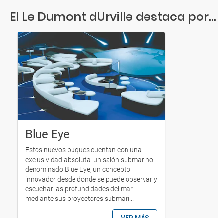
El Le Dumont dUrville destaca por...
Blue Eye
Estos nuevos buques cuentan con una
exclusividad absoluta, un salón submarino
denominado Blue Eye, un concepto
innovador desde donde se puede observar y
escuchar las profundidades del mar
mediante sus proyectores submari...
VER MÁS