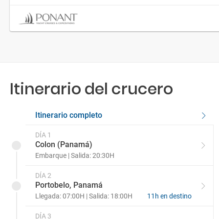
Itinerario del crucero
Itinerario completo
DÍA 1
Colon (Panamá)
Embarque | Salida: 20:30H
DÍA 2
Portobelo, Panamá
Llegada: 07:00H | Salida: 18:00H
11h en destino
DÍA 3