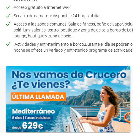
Acceso gratuito a Internet Wi-Fi
Servicio de camarote disponible 24 horas al día.
Acceso a las zonas comunes: Sala de fitness, baño de vapor, peluq
solárium, salones, teatro, boutique y zona de ocio; a bordo de Le
lounge, boutique y zona de ocio.
Actividades y entretenimiento a bordo:Durante el día se podrán 
noche se ofrece un variado y entretenido programa de actividades 