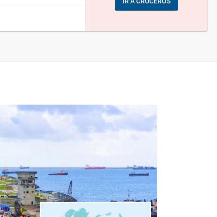
IR A CRUCEROS