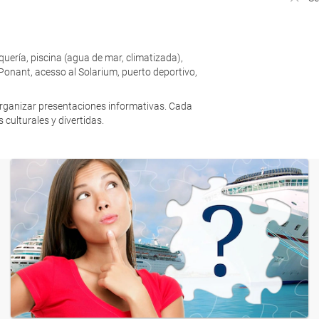
uería, piscina (agua de mar, climatizada),
 Ponant, acesso al Solarium, puerto deportivo,
organizar presentaciones informativas. Cada
culturales y divertidas.