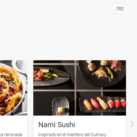
702
Nami Sushi
sta renovada
Inspirado en el miembro del Culinary