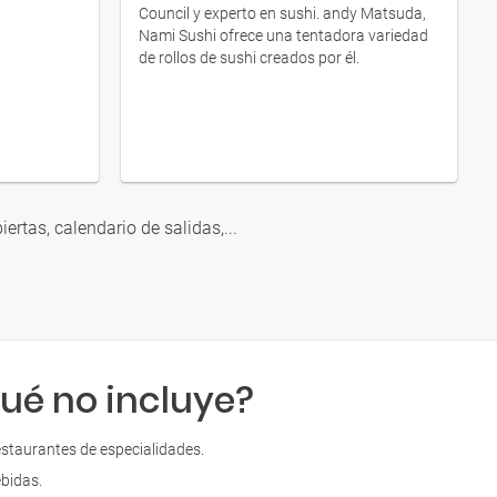
Council y experto en sushi. andy Matsuda,
Nami Sushi ofrece una tentadora variedad
de rollos de sushi creados por él.
iertas, calendario de salidas,...
ué no incluye?
staurantes de especialidades.
bidas.