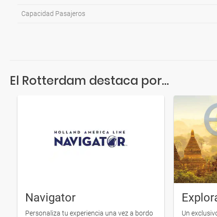
Capacidad Pasajeros
El Rotterdam destaca por...
Navigator
Explor
Personaliza tu experiencia una vez a bordo
Un exclusiv