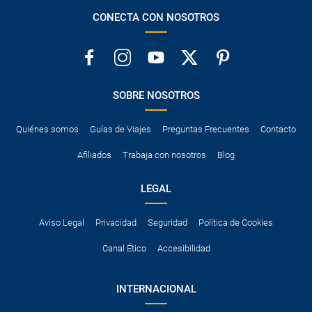
CONECTA CON NOSOTROS
SOBRE NOSOTROS
Quiénes somos
Guías de Viajes
Preguntas Frecuentes
Contacto
Afiliados
Trabaja con nosotros
Blog
LEGAL
Aviso Legal
Privacidad
Seguridad
Política de Cookies
Canal Ético
Accesibilidad
INTERNACIONAL