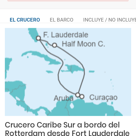
EL CRUCERO
EL BARCO
INCLUYE / NO INCLUY
Crucero Caribe Sur a bordo del
Rotterdam desde Fort Lauderdale