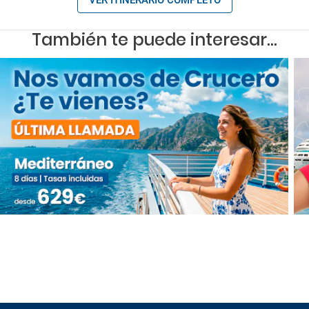
También te puede interesar...