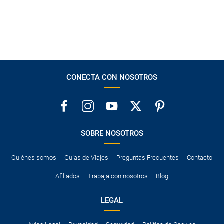
CONECTA CON NOSOTROS
SOBRE NOSOTROS
Quiénes somos
Guías de Viajes
Preguntas Frecuentes
Contacto
Afiliados
Trabaja con nosotros
Blog
LEGAL