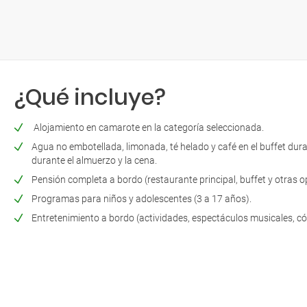
¿Qué incluye?
Alojamiento en camarote en la categoría seleccionada.
Agua no embotellada, limonada, té helado y café en el buffet durant
durante el almuerzo y la cena.
Pensión completa a bordo (restaurante principal, buffet y otras 
Programas para niños y adolescentes (3 a 17 años).
Entretenimiento a bordo (actividades, espectáculos musicales, có