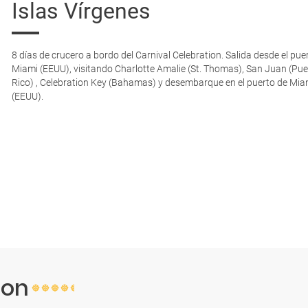
Islas Vírgenes
8 días de crucero a bordo del Carnival Celebration. Salida desde el pue
Miami (EEUU), visitando Charlotte Amalie (St. Thomas), San Juan (Pue
Rico) , Celebration Key (Bahamas) y desembarque en el puerto de Mia
(EEUU).
ion