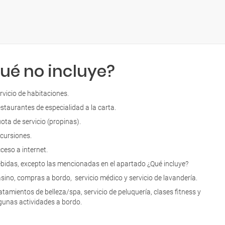
ué no incluye?
rvicio de habitaciones.
staurantes de especialidad a la carta.
ota de servicio (propinas).
cursiones.
ceso a internet.
bidas, excepto las mencionadas en el apartado ¿Qué incluye?
sino, compras a bordo, servicio médico y servicio de lavandería.
atamientos de belleza/spa, servicio de peluquería, clases fitness y
gunas actividades a bordo.