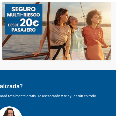
alizada?
amará totalmente gratis. Te asesorarán y te ayudarán en todo