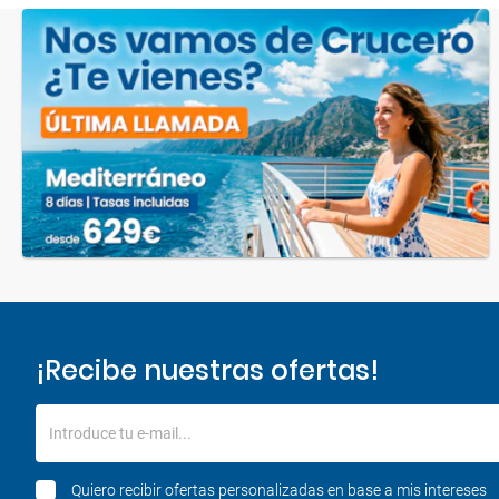
¡Recibe nuestras ofertas!
Introduce tu e-mail...
Quiero recibir ofertas personalizadas en base a mis intereses