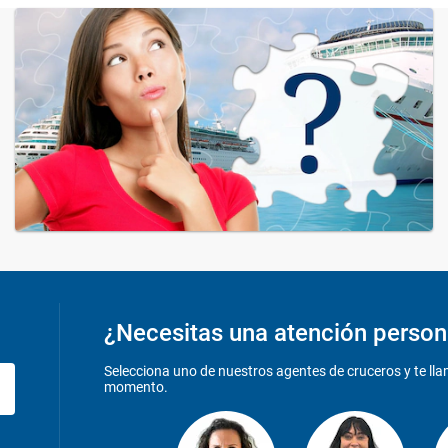
¿Necesitas una atención person
Selecciona uno de nuestros agentes de cruceros y te ll
momento.