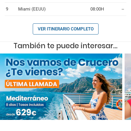
9
Miami (EEUU)
08:00H
--
VER ITINERARIO COMPLETO
También te puede interesar...