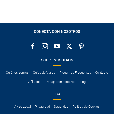
CONECTA CON NOSOTROS
SOBRE NOSOTROS
Quiénes somos
Guías de Viajes
Preguntas Frecuentes
Contacto
Afiliados
Trabaja con nosotros
Blog
LEGAL
Aviso Legal
Privacidad
Seguridad
Política de Cookies