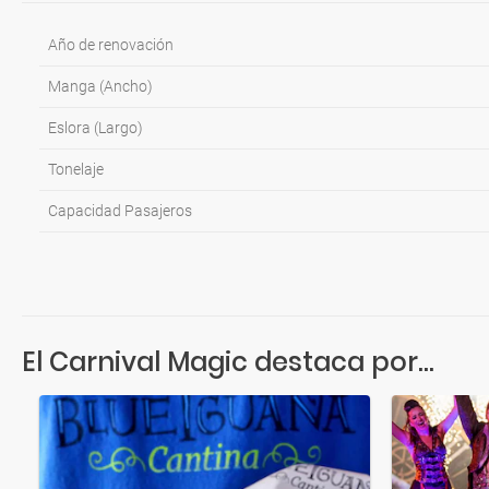
Año de renovación
Manga (Ancho)
Eslora (Largo)
Tonelaje
Capacidad Pasajeros
El Carnival Magic destaca por...