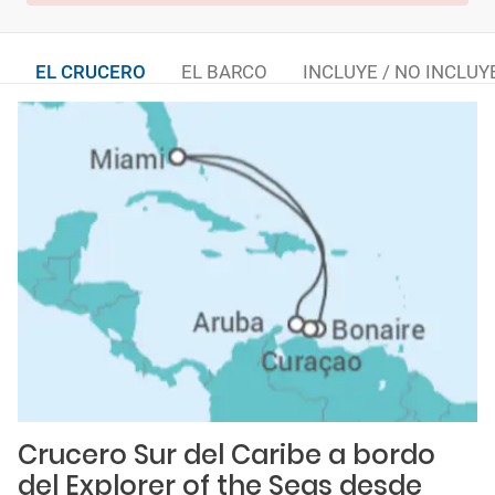
EL CRUCERO
EL BARCO
INCLUYE / NO INCLUY
Crucero Sur del Caribe a bordo
del Explorer of the Seas desde