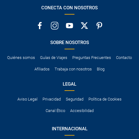
CONECTA CON NOSOTROS
SOBRE NOSOTROS
Quiénes somos
Guías de Viajes
Preguntas Frecuentes
Contacto
Afiliados
Trabaja con nosotros
Blog
LEGAL
Aviso Legal
Privacidad
Seguridad
Política de Cookies
Canal Ético
Accesibilidad
INTERNACIONAL