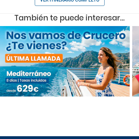
También te puede interesar...