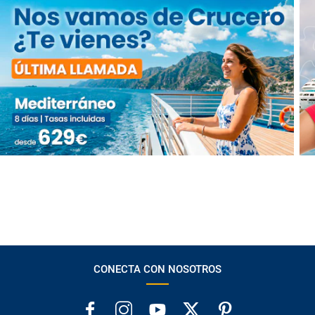
CONECTA CON NOSOTROS