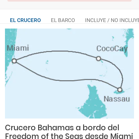
EL CRUCERO
EL BARCO
INCLUYE / NO INCLUY
Crucero Bahamas a bordo del
Freedom of the Seas desde Miami