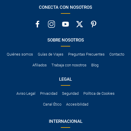
CONECTA CON NOSOTROS
SOBRE NOSOTROS
Quiénes somos
Guías de Viajes
Preguntas Frecuentes
Contacto
Afiliados
Trabaja con nosotros
Blog
LEGAL
Aviso Legal
Privacidad
Seguridad
Política de Cookies
Canal Ético
Accesibilidad
INTERNACIONAL