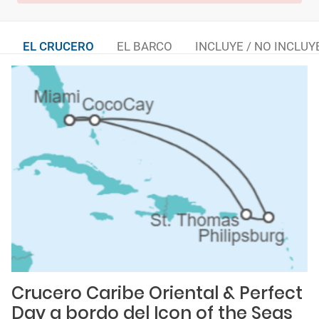
EL CRUCERO
EL BARCO
INCLUYE / NO INCLUY
Crucero Caribe Oriental & Perfect
Day a bordo del Icon of the Seas