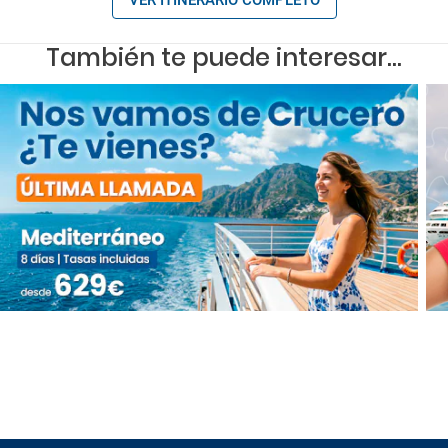
También te puede interesar...