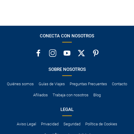
CONECTA CON NOSOTROS
SOBRE NOSOTROS
Quiénes somos
Guías de Viajes
Preguntas Frecuentes
Contacto
Afiliados
Trabaja con nosotros
Blog
LEGAL
Aviso Legal
Privacidad
Seguridad
Política de Cookies