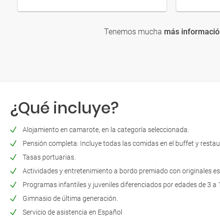
Tenemos mucha
más informació
¿Qué incluye?
Alojamiento en camarote, en la categoría seleccionada.
Pensión completa: Incluye todas las comidas en el buffet y restau
Tasas portuarias.
Actividades y entretenimiento a bordo premiado con originales e
Programas infantiles y juveniles diferenciados por edades de 3 a 
Gimnasio de última generación.
Servicio de asistencia en Español