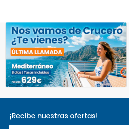
¡Recibe nuestras ofertas!