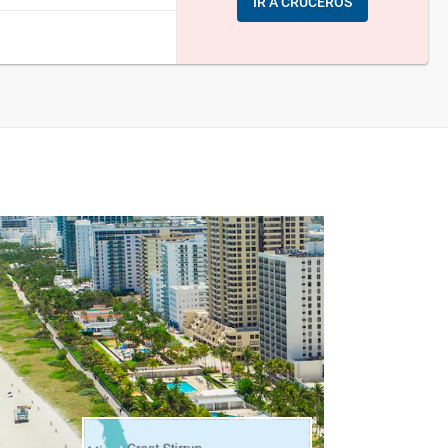
IR A CRUCEROS