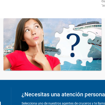
cu
"i
¿Necesitas una atención persona
Selecciona uno de nuestros agentes de cruceros y te llam