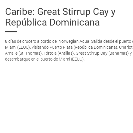
Caribe: Great Stirrup Cay y
República Dominicana
8 días de crucero a bordo del Norwegian Aqua. Salida desde el puerto 
Miami (EEUU), visitando Puerto Plata (República Dominicana), Charlot
Amalie (St. Thomas), Tórtola (Antillas), Great Stirrup Cay (Bahamas) y
desembarque en el puerto de Miami (EEUU).