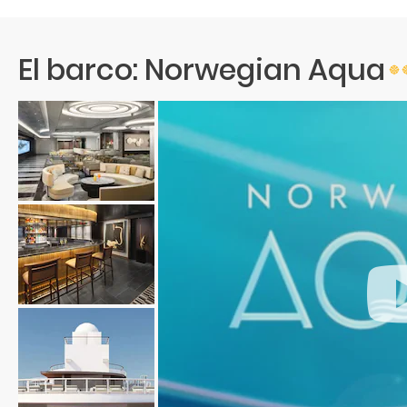
El barco: Norwegian Aqua