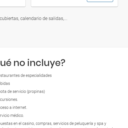
 cubiertas, calendario de salidas,...
ué no incluye?
staurantes de especialidades
bidas
ota de servicio (propinas)
cursiones.
ceso a internet.
rvicio médico.
uestas en el casino, compras, servicios de peluquería y spa y