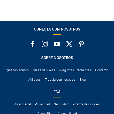
CONECTA CON NOSOTROS
SOBRE NOSOTROS
Quiénes somos
Guías de Viajes
Preguntas Frecuentes
Contacto
Afiliados
Trabaja con nosotros
Blog
LEGAL
Aviso Legal
Privacidad
Seguridad
Política de Cookies
Canal Ético
Accesibilidad