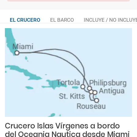
EL CRUCERO
EL BARCO
INCLUYE / NO INCLUY
Crucero Islas Vírgenes a bordo
del Oceania Nautica desde Miami