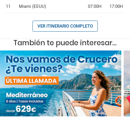
11
Miami (EEUU)
07:00H
17:00H
VER ITINERARIO COMPLETO
También te puede interesar...