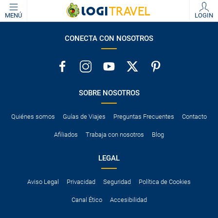
MENÚ
LOGIN
CONECTA CON NOSOTROS
SOBRE NOSOTROS
Quiénes somos
Guías de Viajes
Preguntas Frecuentes
Contacto
Afiliados
Trabaja con nosotros
Blog
LEGAL
Aviso Legal
Privacidad
Seguridad
Política de Cookies
Canal Ético
Accesibilidad