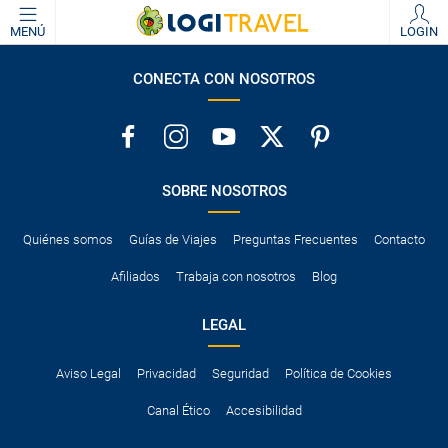
MENÚ
LOGIN
CONECTA CON NOSOTROS
SOBRE NOSOTROS
Quiénes somos
Guías de Viajes
Preguntas Frecuentes
Contacto
Afiliados
Trabaja con nosotros
Blog
LEGAL
Aviso Legal
Privacidad
Seguridad
Política de Cookies
Canal Ético
Accesibilidad