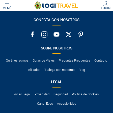
MENÚ
LOGIN
CONECTA CON NOSOTROS
SOBRE NOSOTROS
Quiénes somos
Guías de Viajes
Preguntas Frecuentes
Contacto
Afiliados
Trabaja con nosotros
Blog
LEGAL
Aviso Legal
Privacidad
Seguridad
Política de Cookies
Canal Ético
Accesibilidad