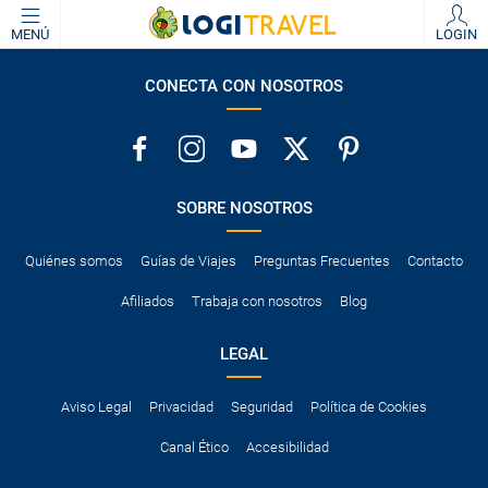
MENÚ
LOGIN
CONECTA CON NOSOTROS
SOBRE NOSOTROS
Quiénes somos
Guías de Viajes
Preguntas Frecuentes
Contacto
Afiliados
Trabaja con nosotros
Blog
LEGAL
Aviso Legal
Privacidad
Seguridad
Política de Cookies
Canal Ético
Accesibilidad