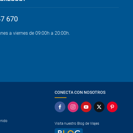
47 670
unes a viernes de 09:00h a 20:00h.
CONECTA CON NOSOTROS
Unido
Visita nuestro Blog de Viajes