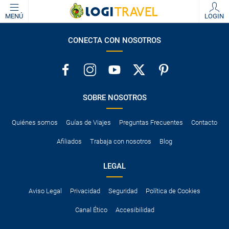
MENÚ
LOGIN
CONECTA CON NOSOTROS
SOBRE NOSOTROS
Quiénes somos
Guías de Viajes
Preguntas Frecuentes
Contacto
Afiliados
Trabaja con nosotros
Blog
LEGAL
Aviso Legal
Privacidad
Seguridad
Política de Cookies
Canal Ético
Accesibilidad