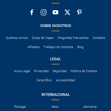
SOBRE NOSOTROS
Quiénes somos
Guías de Viajes
Preguntas Frecuentes
Contacto
Afiliados
Trabaja con nosotros
Blog
LEGAL
Aviso Legal
Privacidad
Seguridad
Política de Cookies
Canal Ético
Accesibilidad
INTERNACIONAL
Portugal
Italia
Alemania