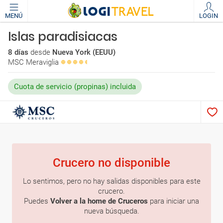
MENÚ
LOGIN
Islas paradisiacas
8 días
desde
Nueva York (EEUU)
MSC Meraviglia
Cuota de servicio (propinas) incluida
Crucero no disponible
Lo sentimos, pero no hay salidas disponibles para este
crucero.
Puedes
Volver a la home de Cruceros
para iniciar una
nueva búsqueda.