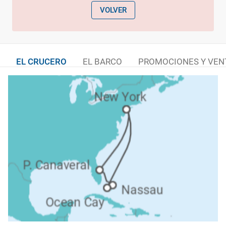
VOLVER
EL CRUCERO
EL BARCO
PROMOCIONES Y VEN