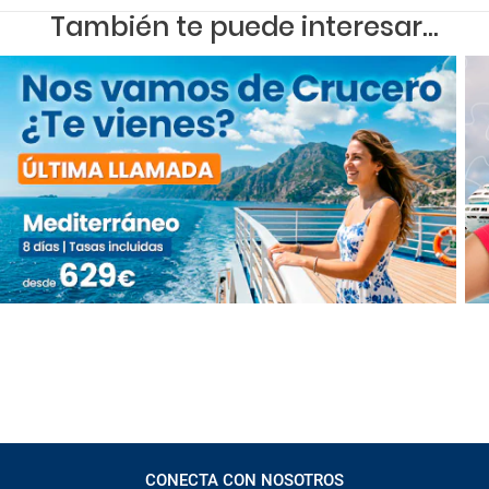
También te puede interesar...
CONECTA CON NOSOTROS