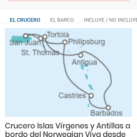
EL CRUCERO
EL BARCO
INCLUYE / NO INCLUY
Crucero Islas Vírgenes y Antillas a
bordo del Norwegian Viva desde