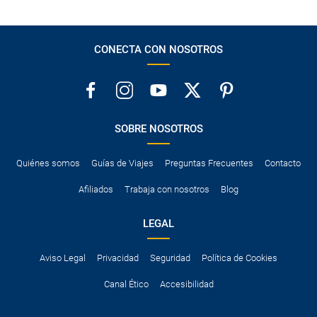
CONECTA CON NOSOTROS
SOBRE NOSOTROS
Quiénes somos
Guías de Viajes
Preguntas Frecuentes
Contacto
Afiliados
Trabaja con nosotros
Blog
LEGAL
Aviso Legal
Privacidad
Seguridad
Política de Cookies
Canal Ético
Accesibilidad