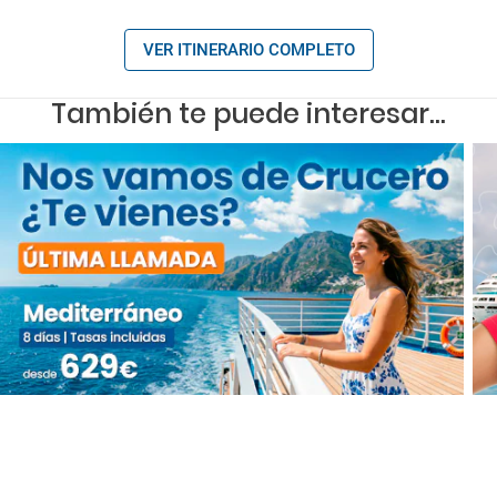
VER ITINERARIO COMPLETO
También te puede interesar...