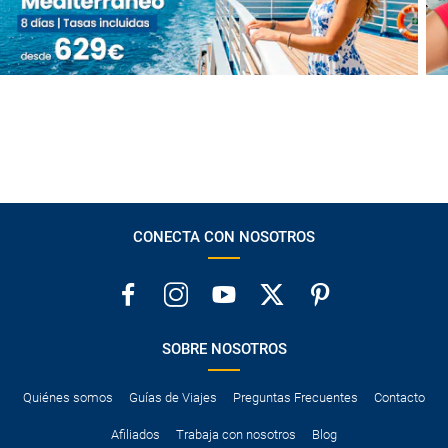
CONECTA CON NOSOTROS
SOBRE NOSOTROS
Quiénes somos
Guías de Viajes
Preguntas Frecuentes
Contacto
Afiliados
Trabaja con nosotros
Blog