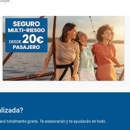
ncluye".
alizada?
ará totalmente gratis. Te asesorarán y te ayudarán en todo