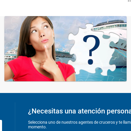
"i
¿Necesitas una atención person
Selecciona uno de nuestros agentes de cruceros y te llam
momento.