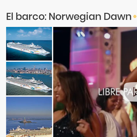
El barco: Norwegian Dawn