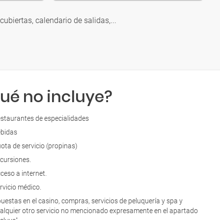
 cubiertas, calendario de salidas,...
ué no incluye?
staurantes de especialidades
bidas
ota de servicio (propinas)
cursiones.
ceso a internet.
rvicio médico.
uestas en el casino, compras, servicios de peluquería y spa y
alquier otro servicio no mencionado expresamente en el apartado