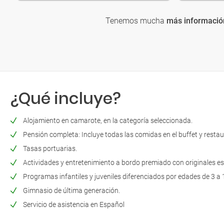
Tenemos mucha
más informació
¿Qué incluye?
Alojamiento en camarote, en la categoría seleccionada.
Pensión completa: Incluye todas las comidas en el buffet y restau
Tasas portuarias.
Actividades y entretenimiento a bordo premiado con originales e
Programas infantiles y juveniles diferenciados por edades de 3 a 
Gimnasio de última generación.
Servicio de asistencia en Español