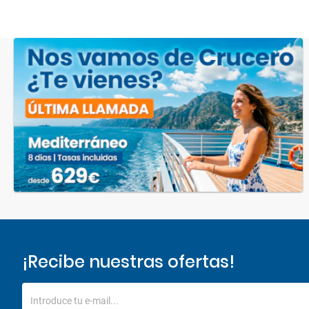
¡Recibe nuestras ofertas!
Introduce tu e-mail...