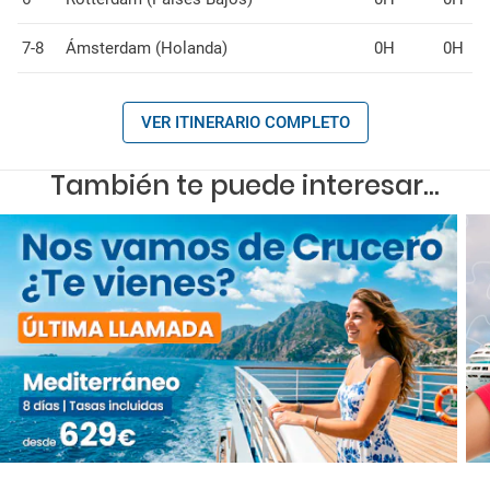
7-8
Ámsterdam (Holanda)
0H
0H
VER ITINERARIO COMPLETO
También te puede interesar...