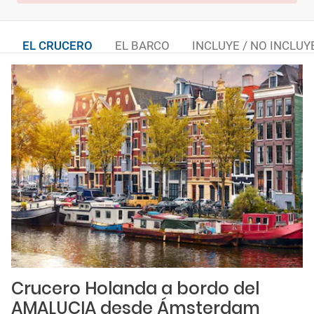
EL CRUCERO
EL BARCO
INCLUYE / NO INCLUY
Crucero Holanda a bordo del
AMALUCIA desde Ámsterdam