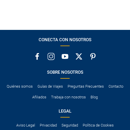
CONECTA CON NOSOTROS
SOBRE NOSOTROS
Quiénes somos
Guías de Viajes
Preguntas Frecuentes
Contacto
Afiliados
Trabaja con nosotros
Blog
LEGAL
Aviso Legal
Privacidad
Seguridad
Política de Cookies