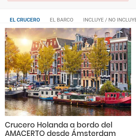
EL CRUCERO
EL BARCO
INCLUYE / NO INCLUY
Crucero Holanda a bordo del
AMACERTO desde Ámsterdam