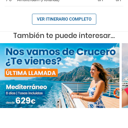
VER ITINERARIO COMPLETO
También te puede interesar...