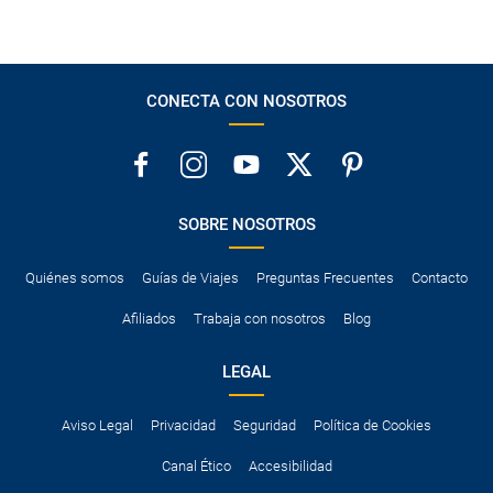
CONECTA CON NOSOTROS
SOBRE NOSOTROS
Quiénes somos
Guías de Viajes
Preguntas Frecuentes
Contacto
Afiliados
Trabaja con nosotros
Blog
LEGAL
Aviso Legal
Privacidad
Seguridad
Política de Cookies
Canal Ético
Accesibilidad