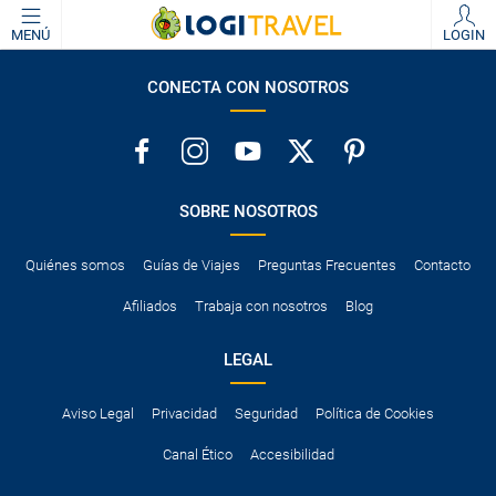
MENÚ
LOGIN
CONECTA CON NOSOTROS
SOBRE NOSOTROS
Quiénes somos
Guías de Viajes
Preguntas Frecuentes
Contacto
Afiliados
Trabaja con nosotros
Blog
LEGAL
Aviso Legal
Privacidad
Seguridad
Política de Cookies
Canal Ético
Accesibilidad