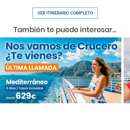
VER ITINERARIO COMPLETO
También te puede interesar...