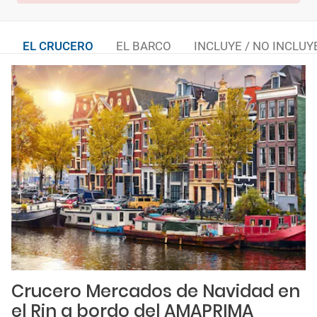
EL CRUCERO
EL BARCO
INCLUYE / NO INCLUY
Crucero Mercados de Navidad en
el Rin a bordo del AMAPRIMA