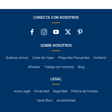
CONECTA CON NOSOTROS
SOBRE NOSOTROS
Quiénes somos
Guías de Viajes
Preguntas Frecuentes
Contacto
Afiliados
Trabaja con nosotros
Blog
LEGAL
Aviso Legal
Privacidad
Seguridad
Política de Cookies
Canal Ético
Accesibilidad