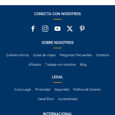
CONECTA CON NOSOTROS
SOBRE NOSOTROS
Quiénes somos
Guías de Viajes
Preguntas Frecuentes
Contacto
Afiliados
Trabaja con nosotros
Blog
LEGAL
Aviso Legal
Privacidad
Seguridad
Política de Cookies
Canal Ético
Accesibilidad
INTERNACIONAL