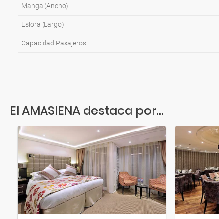
Manga (Ancho)
Eslora (Largo)
Capacidad Pasajeros
El AMASIENA destaca por...