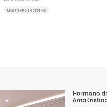
MÁS TIEMPO EN DESTINO
Hermano de
AmaKristin