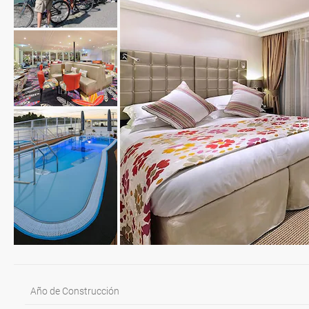
Año de Construcción