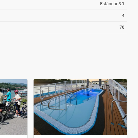
Estándar 3:1
4
78