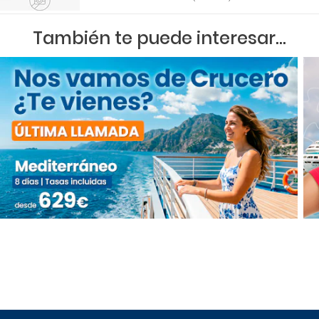
También te puede interesar...