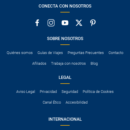
CONECTA CON NOSOTROS
SOBRE NOSOTROS
Quiénes somos
Guías de Viajes
Preguntas Frecuentes
Contacto
Afiliados
Trabaja con nosotros
Blog
LEGAL
Aviso Legal
Privacidad
Seguridad
Política de Cookies
Canal Ético
Accesibilidad
INTERNACIONAL