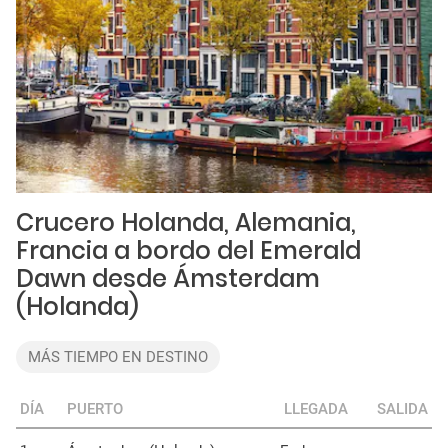
Crucero Holanda, Alemania,
Francia a bordo del Emerald
Dawn desde Ámsterdam
(Holanda)
MÁS TIEMPO EN DESTINO
DÍA
PUERTO
LLEGADA
SALIDA