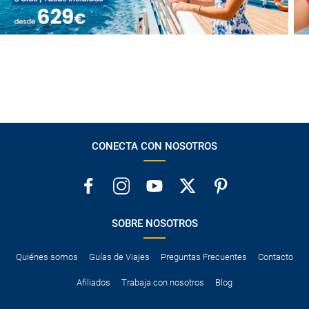
CONECTA CON NOSOTROS
SOBRE NOSOTROS
Quiénes somos
Guías de Viajes
Preguntas Frecuentes
Contacto
Afiliados
Trabaja con nosotros
Blog