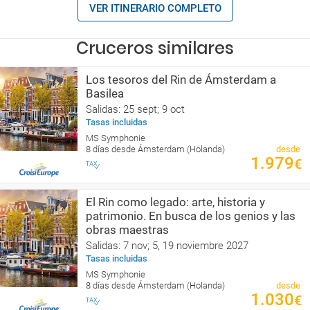
VER ITINERARIO COMPLETO
Cruceros similares
Los tesoros del Rin de Ámsterdam a
Basilea
Salidas: 25 sept; 9 oct
Tasas incluidas
MS Symphonie
8 días desde Ámsterdam (Holanda)
desde
1.979
€
El Rin como legado: arte, historia y
patrimonio. En busca de los genios y las
obras maestras
Salidas: 7 nov; 5, 19 noviembre 2027
Tasas incluidas
MS Symphonie
8 días desde Ámsterdam (Holanda)
desde
1.030
€