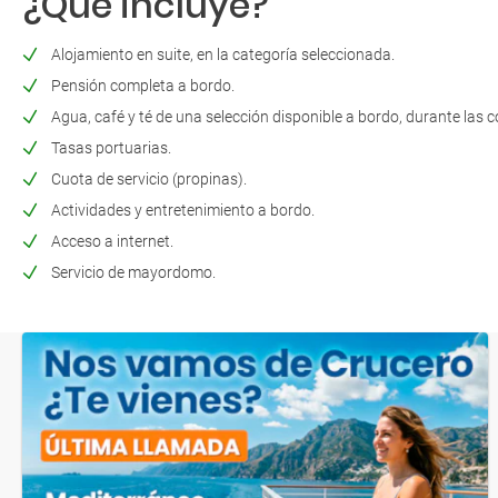
¿Qué incluye?
Alojamiento en suite, en la categoría seleccionada.
Pensión completa a bordo.
Agua, café y té de una selección disponible a bordo, durante las 
Tasas portuarias.
Cuota de servicio (propinas).
Actividades y entretenimiento a bordo.
Acceso a internet.
Servicio de mayordomo.