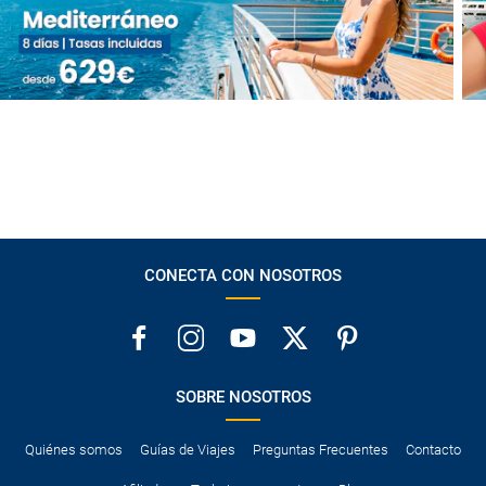
CONECTA CON NOSOTROS
SOBRE NOSOTROS
Quiénes somos
Guías de Viajes
Preguntas Frecuentes
Contacto