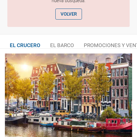
nueva búsqueda.
VOLVER
EL CRUCERO
EL BARCO
PROMOCIONES Y VEN