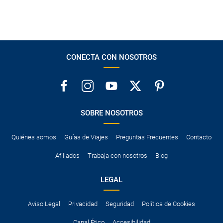
CONECTA CON NOSOTROS
SOBRE NOSOTROS
Quiénes somos
Guías de Viajes
Preguntas Frecuentes
Contacto
Afiliados
Trabaja con nosotros
Blog
LEGAL
Aviso Legal
Privacidad
Seguridad
Política de Cookies
Canal Ético
Accesibilidad