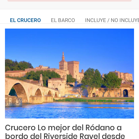
EL CRUCERO
EL BARCO
INCLUYE / NO INCLUY
Crucero Lo mejor del Ródano a
bordo del Riverside Ravel desde