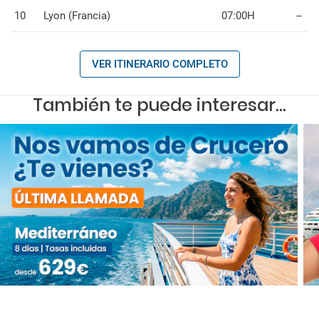
10
Lyon (Francia)
07:00H
--
VER ITINERARIO COMPLETO
También te puede interesar...