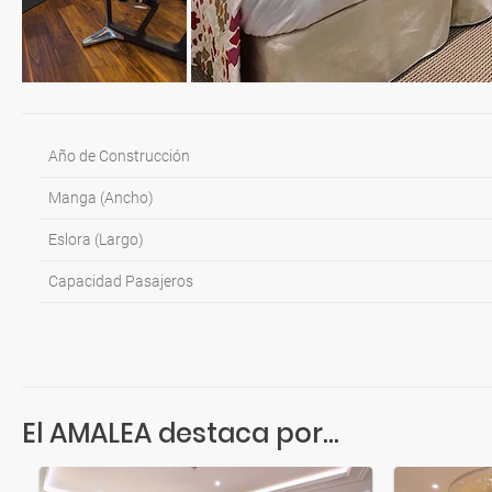
Año de Construcción
Manga (Ancho)
Eslora (Largo)
Capacidad Pasajeros
El AMALEA destaca por...