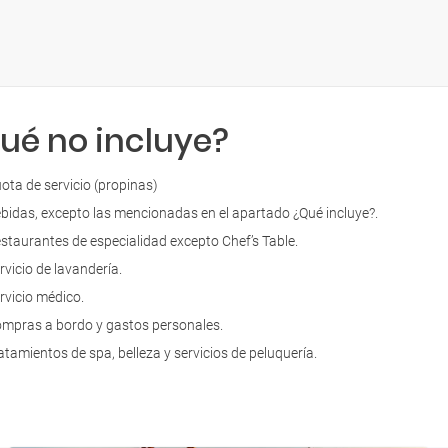
ué no incluye?
ota de servicio (propinas)
bidas, excepto las mencionadas en el apartado ¿Qué incluye?.
staurantes de especialidad excepto Chef’s Table.
rvicio de lavandería.
rvicio médico.
mpras a bordo y gastos personales.
atamientos de spa, belleza y servicios de peluquería.