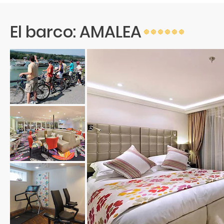
El barco: AMALEA