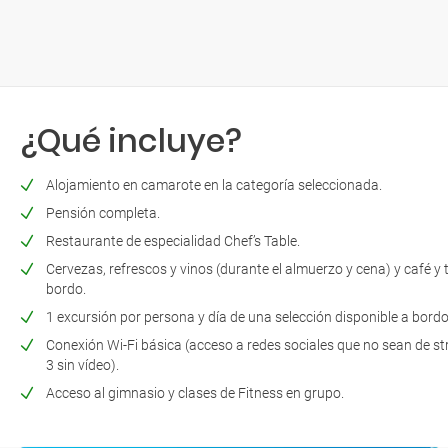
¿Qué incluye?
Alojamiento en camarote en la categoría seleccionada.
Pensión completa.
Restaurante de especialidad Chef’s Table.
Cervezas, refrescos y vinos (durante el almuerzo y cena) y café y 
bordo.
1 excursión por persona y día de una selección disponible a bord
Conexión Wi-Fi básica (acceso a redes sociales que no sean de st
3 sin vídeo).
Acceso al gimnasio y clases de Fitness en grupo.