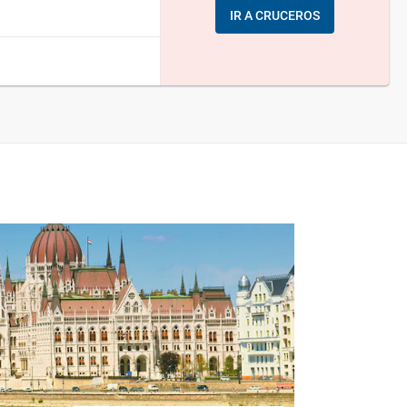
IR A CRUCEROS