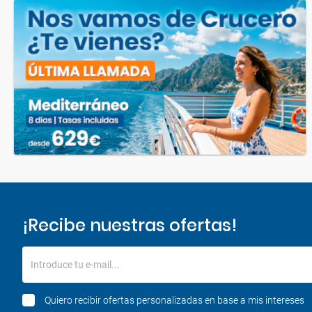
¡Recibe nuestras ofertas!
Introduce tu e-mail...
Quiero recibir ofertas personalizadas en base a mis intereses