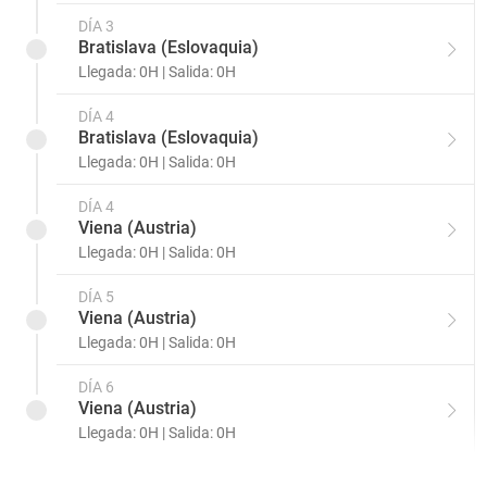
DÍA 3
Bratislava (Eslovaquia)
Llegada: 0H | Salida: 0H
DÍA 4
Bratislava (Eslovaquia)
Llegada: 0H | Salida: 0H
DÍA 4
Viena (Austria)
Llegada: 0H | Salida: 0H
DÍA 5
Viena (Austria)
Llegada: 0H | Salida: 0H
DÍA 6
Viena (Austria)
Llegada: 0H | Salida: 0H